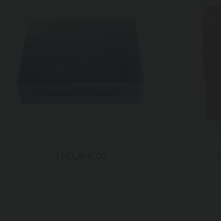
THELAVICOS