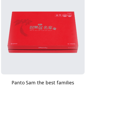
Panto Sam the best families