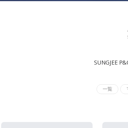
SUNGJEE P
一覧