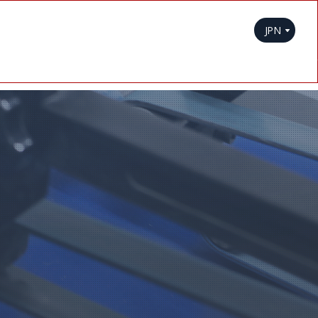
見積もりお問い合わせ
ウェブハード
JPN